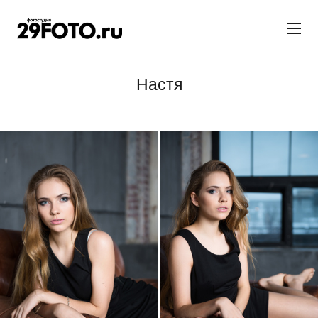
Настя