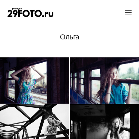
Ольга