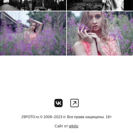
29FOTO.ru © 2009–2023 гг. Все права защищены. 18+
Сайт от
wfolio