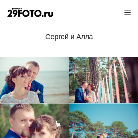
Сергей и Алла